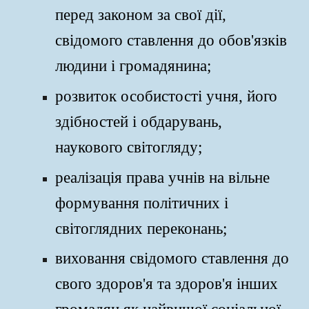
перед законом за свої дії,
свідомого ставлення до обов'язків
людини і громадянина;
розвиток особистості учня, його
здібностей і обдарувань,
наукового світогляду;
реалізація права учнів на вільне
формування політичних і
світоглядних переконань;
виховання свідомого ставлення до
свого здоров'я та здоров'я інших