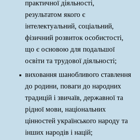
практичної діяльності,
результатом якого є
інтелектуальний, соціальний,
фізичний розвиток особистості,
що є основою для подальшої
освіти та трудової діяльності;
виховання шанобливого ставлення
до родини, поваги до народних
традицій і звичаїв, державної та
рідної мови, національних
цінностей українського народу та
інших народів і націй;