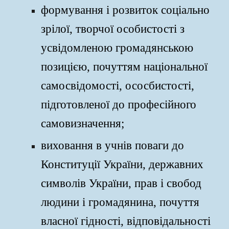
формування і розвиток соціально
зрілої, творчої особистості з
усвідомленою громадянською
позицією, почуттям національної
самосвідомості, ососбистості,
підготовленої до професійного
самовизначення;
виховання в учнів поваги до
Конституції України, державних
символів України, прав і свобод
людини і громадянина, почуття
власної гідності, відповідальності