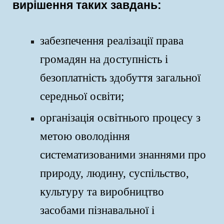
вирішення таких завдань:
забезпечення реалізації права
громадян на доступність і
безоплатність здобуття загальної
середньої освіти;
організація освітнього процесу з
метою оволодіння
систематизованими знаннями про
природу, людину, суспільство,
культуру та виробництво
засобами пізнавальної і